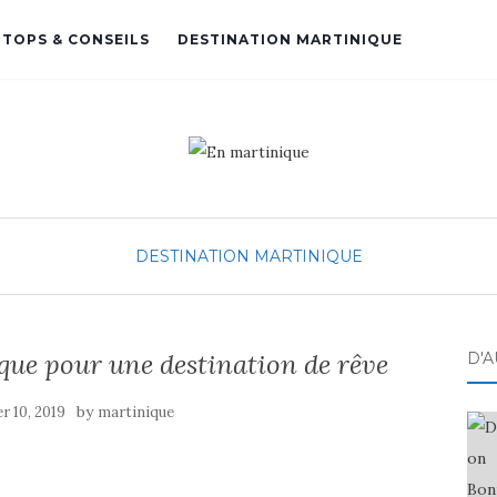
TOPS & CONSEILS
DESTINATION MARTINIQUE
DESTINATION MARTINIQUE
nique pour une destination de rêve
D'A
by
er 10, 2019
martinique