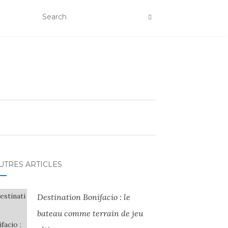
UTRES ARTICLES
Destination Bonifacio : le
bateau comme terrain de jeu