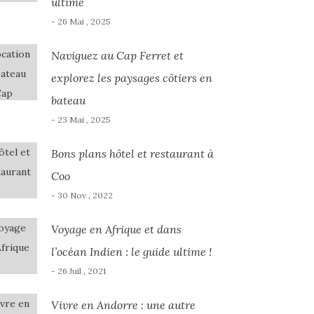
ultime
- 26 Mai , 2025
Naviguez au Cap Ferret et
explorez les paysages côtiers en
bateau
- 23 Mai , 2025
Bons plans hôtel et restaurant à
Coo
- 30 Nov , 2022
Voyage en Afrique et dans
l’océan Indien : le guide ultime !
- 26 Juil , 2021
Vivre en Andorre : une autre