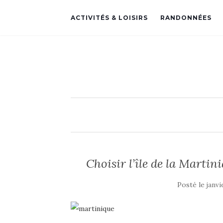
ACTIVITÉS & LOISIRS
RANDONNÉES
Choisir l’île de la Marti
Posté le
janvi