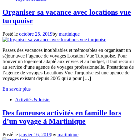
Organiser sa vacance avec locations vue
turquoise
Posté le
octobre 25, 2019
by
martinique
Passez des vacances inoubliables et mémorables en organisant un
séjour avec l’agence de voyages Location Vue Turquoise. Pour
trouver un logement adapté aux envies et au budget, il faut recourir
au service d’une agence de voyages professionnelle. Prestations de
l’agence de voyages Locations Vue Turquoise est une agence de
voyages existant depuis 2005 qui a pour […]
En savoir plus
Activités & loisirs
Des fameuses activités en famille lors
d’un voyage à Martinique
Posté le
janvier 16, 2019
by
martinique